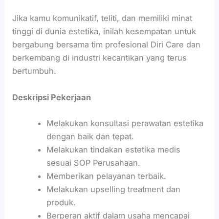
Jika kamu komunikatif, teliti, dan memiliki minat
tinggi di dunia estetika, inilah kesempatan untuk
bergabung bersama tim profesional Diri Care dan
berkembang di industri kecantikan yang terus
bertumbuh.
Deskripsi Pekerjaan
Melakukan konsultasi perawatan estetika
dengan baik dan tepat.
Melakukan tindakan estetika medis
sesuai SOP Perusahaan.
Memberikan pelayanan terbaik.
Melakukan upselling treatment dan
produk.
Berperan aktif dalam usaha mencapai