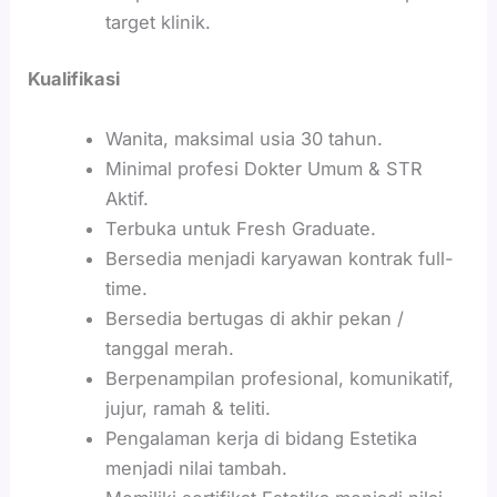
target klinik.
Kualifikasi
Wanita, maksimal usia 30 tahun.
Minimal profesi Dokter Umum & STR
Aktif.
Terbuka untuk Fresh Graduate.
Bersedia menjadi karyawan kontrak full-
time.
Bersedia bertugas di akhir pekan /
tanggal merah.
Berpenampilan profesional, komunikatif,
jujur, ramah & teliti.
Pengalaman kerja di bidang Estetika
menjadi nilai tambah.