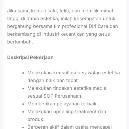
Jika kamu komunikatif, teliti, dan memiliki minat
tinggi di dunia estetika, inilah kesempatan untuk
bergabung bersama tim profesional Diri Care dan
berkembang di industri kecantikan yang terus
bertumbuh.
Deskripsi Pekerjaan
Melakukan konsultasi perawatan estetika
dengan baik dan tepat.
Melakukan tindakan estetika medis
sesuai SOP Perusahaan.
Memberikan pelayanan terbaik.
Melakukan upselling treatment dan
produk.
Berperan aktif dalam usaha mencapai