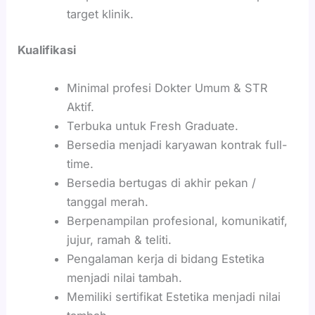
target klinik.
Kualifikasi
Minimal profesi Dokter Umum & STR
Aktif.
Terbuka untuk Fresh Graduate.
Bersedia menjadi karyawan kontrak full-
time.
Bersedia bertugas di akhir pekan /
tanggal merah.
Berpenampilan profesional, komunikatif,
jujur, ramah & teliti.
Pengalaman kerja di bidang Estetika
menjadi nilai tambah.
Memiliki sertifikat Estetika menjadi nilai