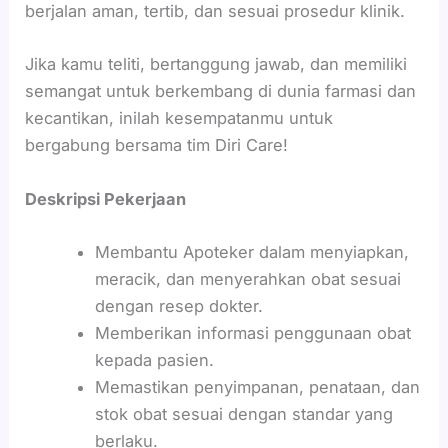
berjalan aman, tertib, dan sesuai prosedur klinik.
Jika kamu teliti, bertanggung jawab, dan memiliki
semangat untuk berkembang di dunia farmasi dan
kecantikan, inilah kesempatanmu untuk
bergabung bersama tim Diri Care!
Deskripsi Pekerjaan
Membantu Apoteker dalam menyiapkan,
meracik, dan menyerahkan obat sesuai
dengan resep dokter.
Memberikan informasi penggunaan obat
kepada pasien.
Memastikan penyimpanan, penataan, dan
stok obat sesuai dengan standar yang
berlaku.