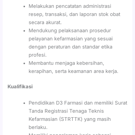
Melakukan pencatatan administrasi
resep, transaksi, dan laporan stok obat
secara akurat.
Mendukung pelaksanaan prosedur
pelayanan kefarmasian yang sesuai
dengan peraturan dan standar etika
profesi.
Membantu menjaga kebersihan,
kerapihan, serta keamanan area kerja.
Kualifikasi
Pendidikan D3 Farmasi dan memiliki Surat
Tanda Registrasi Tenaga Teknis
Kefarmasian (STRTTK) yang masih
berlaku.