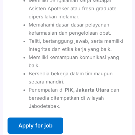
Memiliki pengalaman kerja sebagai
Asisten Apoteker atau fresh graduate
dipersilakan melamar.
Memahami dasar-dasar pelayanan
kefarmasian dan pengelolaan obat.
Teliti, bertanggung jawab, serta memiliki
integritas dan etika kerja yang baik.
Memiliki kemampuan komunikasi yang
baik.
Bersedia bekerja dalam tim maupun
secara mandiri.
Penempatan di
PIK, Jakarta Utara
dan
bersedia ditempatkan di wilayah
Jabodetabek.